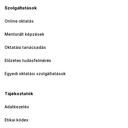
Szolgáltatások
Online oktatás
Mentorált képzések
Oktatási tanácsadás
Előzetes tudásfelmérés
Egyedi oktatási szolgáltatások
Tájékoztatók
Adatkezelés
Etikai kódex