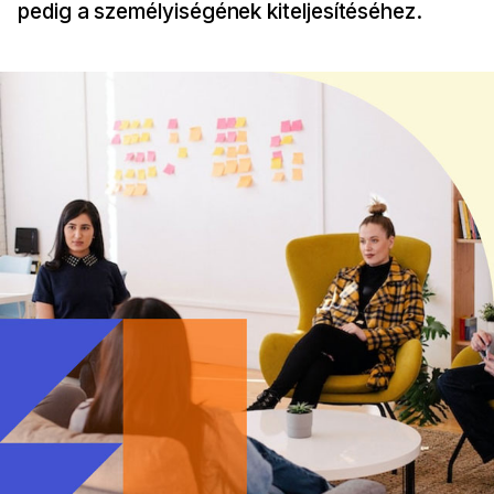
pedig a személyiségének kiteljesítéséhez.