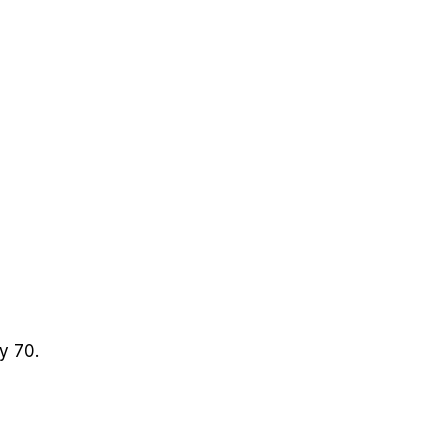
y 70.