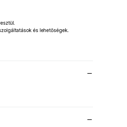
esztül.
szolgáltatások és lehetőségek.