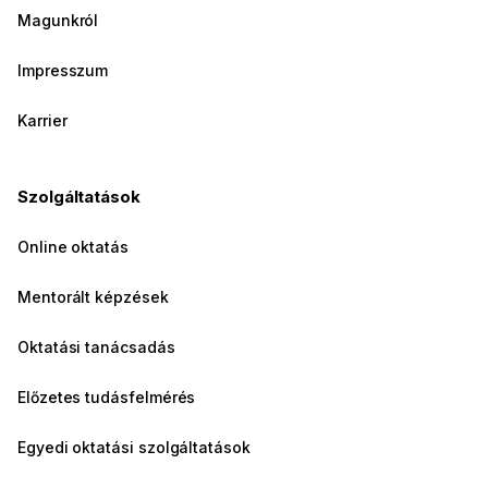
Magunkról
Impresszum
Karrier
Szolgáltatások
Online oktatás
Mentorált képzések
Oktatási tanácsadás
Előzetes tudásfelmérés
Egyedi oktatási szolgáltatások