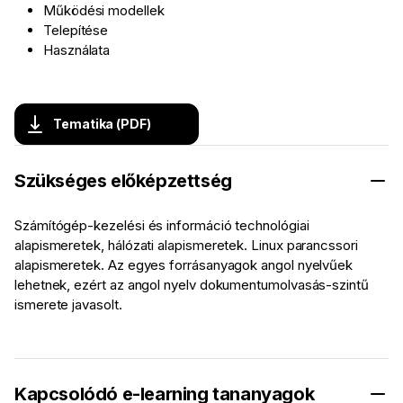
Működési modellek
Telepítése
Használata
Tematika (PDF)
Szükséges előképzettség
Számítógép-kezelési és információ technológiai
alapismeretek, hálózati alapismeretek. Linux parancssori
alapismeretek. Az egyes forrásanyagok angol nyelvűek
lehetnek, ezért az angol nyelv dokumentumolvasás-szintű
ismerete javasolt.
Kapcsolódó e-learning tananyagok