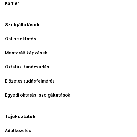
Karrier
Szolgáltatások
Online oktatás
Mentorált képzések
Oktatási tanácsadás
Előzetes tudásfelmérés
Egyedi oktatási szolgáltatások
Tájékoztatók
Adatkezelés