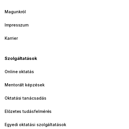
Magunkról
Impresszum
Karrier
Szolgáltatások
Online oktatás
Mentorált képzések
Oktatási tanácsadás
Előzetes tudásfelmérés
Egyedi oktatási szolgáltatások