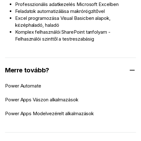
Professzionális adatkezelés Microsoft Excelben
Feladatok automatizálása makrórögzítővel
Excel programozása Visual Basicben alapok,
középhaladó, haladó
Komplex felhasználói SharePoint tanfolyam -
Felhasználói szinttől a testreszabásig
Merre tovább?
Power Automate
Power Apps Vászon alkalmazások
Power Apps Modelvezérelt alkalmazások