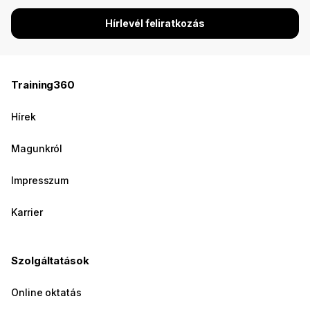
Hírlevél feliratkozás
Training360
Hírek
Magunkról
Impresszum
Karrier
Szolgáltatások
Online oktatás