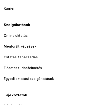
Karrier
Szolgáltatások
Online oktatás
Mentorált képzések
Oktatási tanácsadás
Előzetes tudásfelmérés
Egyedi oktatási szolgáltatások
Tájékoztatók