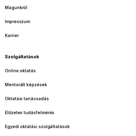
Magunkról
Impresszum
Karrier
Szolgáltatások
Online oktatás
Mentorált képzések
Oktatási tanácsadás
Előzetes tudásfelmérés
Egyedi oktatási szolgáltatások