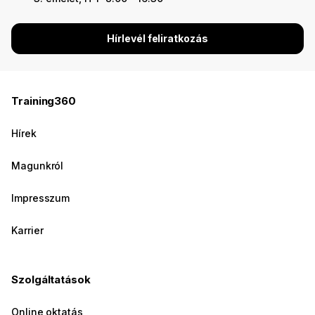
Hírlevél feliratkozás
Training360
Hírek
Magunkról
Impresszum
Karrier
Szolgáltatások
Online oktatás