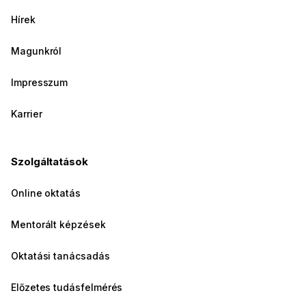
Hírek
Magunkról
Impresszum
Karrier
Szolgáltatások
Online oktatás
Mentorált képzések
Oktatási tanácsadás
Előzetes tudásfelmérés