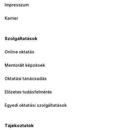
Impresszum
Karrier
Szolgáltatások
Online oktatás
Mentorált képzések
Oktatási tanácsadás
Előzetes tudásfelmérés
Egyedi oktatási szolgáltatások
Tájékoztatók