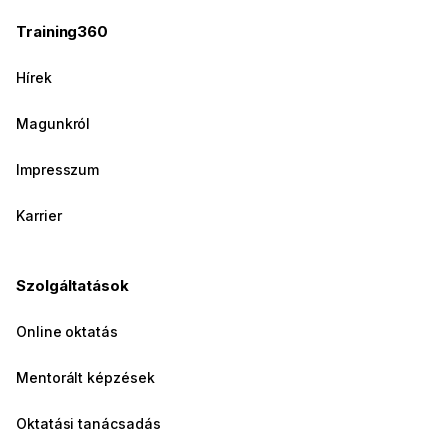
Training360
Hírek
Magunkról
Impresszum
Karrier
Szolgáltatások
Online oktatás
Mentorált képzések
Oktatási tanácsadás