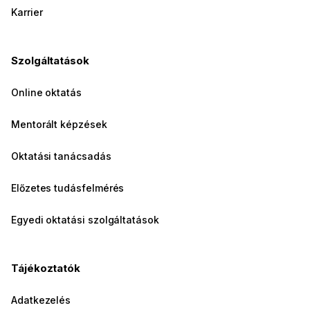
Karrier
Szolgáltatások
Online oktatás
Mentorált képzések
Oktatási tanácsadás
Előzetes tudásfelmérés
Egyedi oktatási szolgáltatások
Tájékoztatók
Adatkezelés