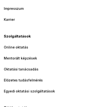
Impresszum
Karrier
Szolgáltatások
Online oktatás
Mentorált képzések
Oktatási tanácsadás
Előzetes tudásfelmérés
Egyedi oktatási szolgáltatások