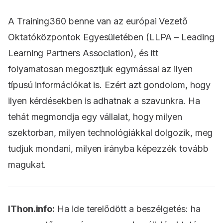
A Training360 benne van az európai Vezető
Oktatóközpontok Egyesületében (LLPA – Leading
Learning Partners Association), és itt
folyamatosan megosztjuk egymással az ilyen
típusú információkat is. Ezért azt gondolom, hogy
ilyen kérdésekben is adhatnak a szavunkra. Ha
tehát megmondja egy vállalat, hogy milyen
szektorban, milyen technológiákkal dolgozik, meg
tudjuk mondani, milyen irányba képezzék tovább
magukat.
IThon.info:
Ha ide terelődött a beszélgetés: ha