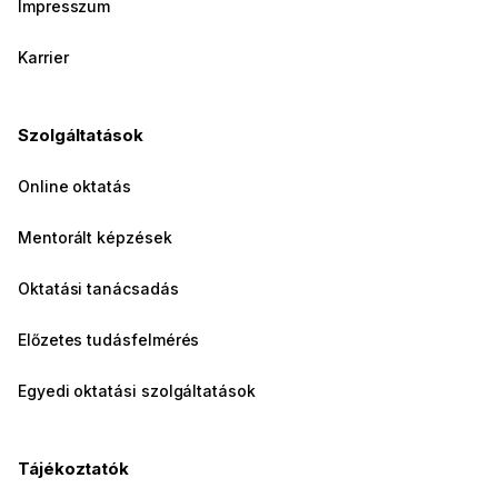
Impresszum
Karrier
Szolgáltatások
Online oktatás
Mentorált képzések
Oktatási tanácsadás
Előzetes tudásfelmérés
Egyedi oktatási szolgáltatások
Tájékoztatók