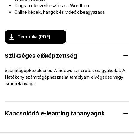
Diagramok szerkesztése a Wordben
Online képek, hangok és videók beágyazása
Tematika (PDF)
Szükséges előképzettség
Számítógépkezelési és Windows ismeretek és gyakorlat. A
Hatékony számítógéphasználat tanfolyam elvégzése vagy
ismeretanyaga.
Kapcsolódó e-learning tananyagok