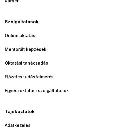
Karrier
Szolgáltatások
Online oktatás
Mentorált képzések
Oktatási tanácsadás
Előzetes tudásfelmérés
Egyedi oktatási szolgáltatások
Tájékoztatók
Adatkezelés