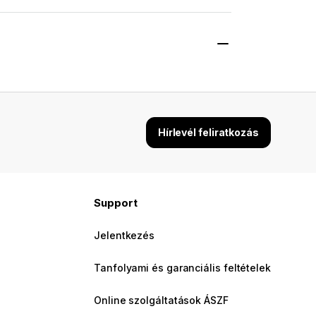
Hírlevél feliratkozás
Support
Jelentkezés
Tanfolyami és garanciális feltételek
Online szolgáltatások ÁSZF