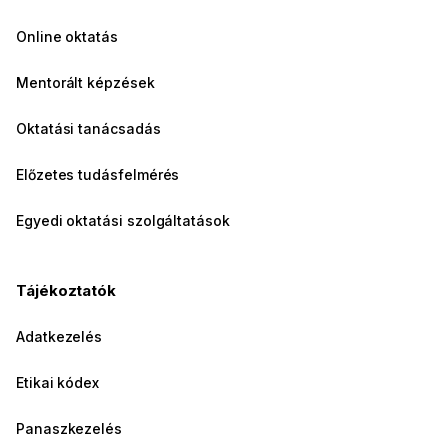
Online oktatás
Mentorált képzések
Oktatási tanácsadás
Előzetes tudásfelmérés
Egyedi oktatási szolgáltatások
Tájékoztatók
Adatkezelés
Etikai kódex
Panaszkezelés